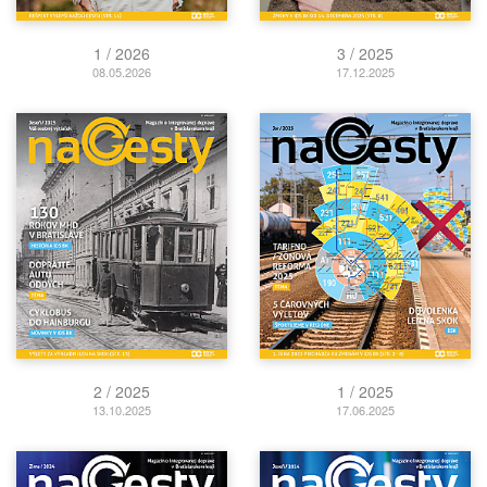
1 / 2026
3 / 2025
08.05.2026
17.12.2025
2 / 2025
1 / 2025
13.10.2025
17.06.2025