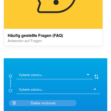
Häufig gestellte Fragen (FAQ)
Antworten auf Fragen