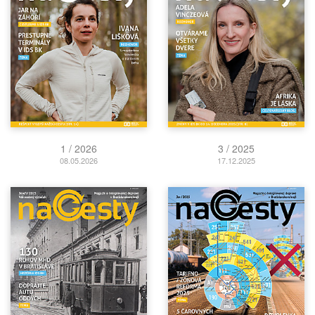
1 / 2026
3 / 2025
08.05.2026
17.12.2025