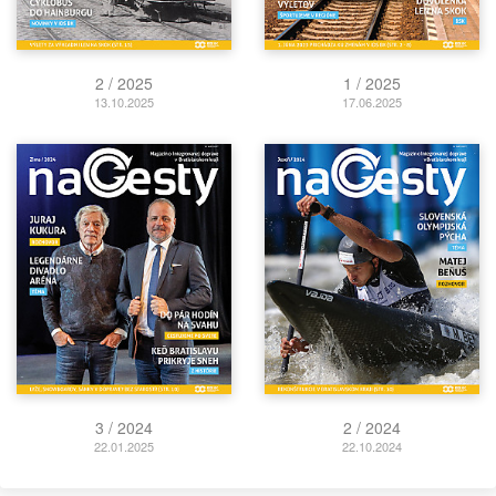
2 / 2025
1 / 2025
13.10.2025
17.06.2025
3 / 2024
2 / 2024
22.01.2025
22.10.2024