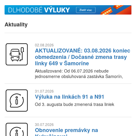
Aktuality
02.08.2026
AKTUALIZOVANÉ: 03.08.2026 koniec
obmedzenia / Dočasné zmena trasy
linky 649 v Šamoríne
Aktualizované: Od 06.07.2026 nebude
jednosmerne obsluhovaná zastávka Šamorín,
Senecká
31.07.2026
Výluka na linkách 91 a N91
Od 3. augusta bude zmenená trasa liniek
30.07.2026
Obnovenie premávky na