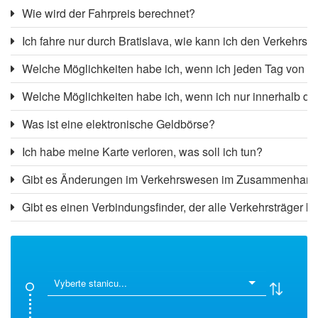
Wie wird der Fahrpreis berechnet?
Ich fahre nur durch Bratislava, wie kann ich den Verkehr
Welche Möglichkeiten habe ich, wenn ich jeden Tag von de
Welche Möglichkeiten habe ich, wenn ich nur innerhalb de
Was ist eine elektronische Geldbörse?
Ich habe meine Karte verloren, was soll ich tun?
Gibt es Änderungen im Verkehrswesen im Zusammenhang 
Gibt es einen Verbindungsfinder, der alle Verkehrsträger k