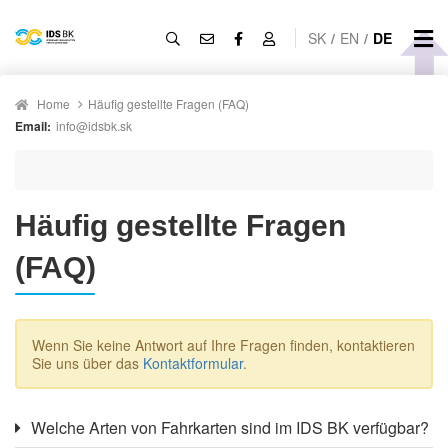
SK
/
EN
/
DE
Home
Häufig gestellte Fragen (FAQ)
Email:
info@idsbk.sk
Häufig gestellte Fragen
(FAQ)
Wenn Sie keine Antwort auf Ihre Fragen finden, kontaktieren
Sie uns über das
Kontaktformular
.
Welche Arten von Fahrkarten sind im IDS BK verfügbar?