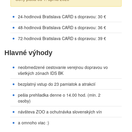
24-hodinová Bratislava CARD s dopravou: 30 €
48-hodinová Bratislava CARD s dopravou: 36 €
72-hodinová Bratislava CARD s dopravou: 39 €
Hlavné výhody
neobmedzené cestovanie verejnou dopravou vo
všetkých zónach IDS BK
bezplatný vstup do 23 pamiatok a atrakcií
pešia prehliadka denne o 14.00 hod. (min. 2
osoby)
návšteva ZOO a ochutnávka slovenských vín
a omnoho viac :)