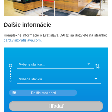
Ďalšie informácie
Komplexné informácie o Bratislava CARD sa dozviete na stránke:
card.
visitbratislava.com
.