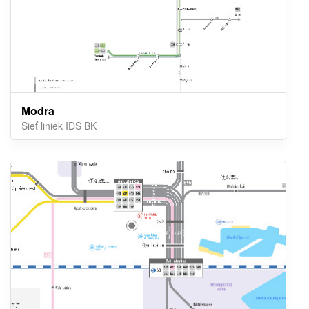
Modra
Sieť liniek IDS BK