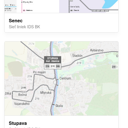
Senec
Sieť liniek IDS BK
Stupava