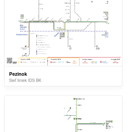
Pezinok
Sieť liniek IDS BK