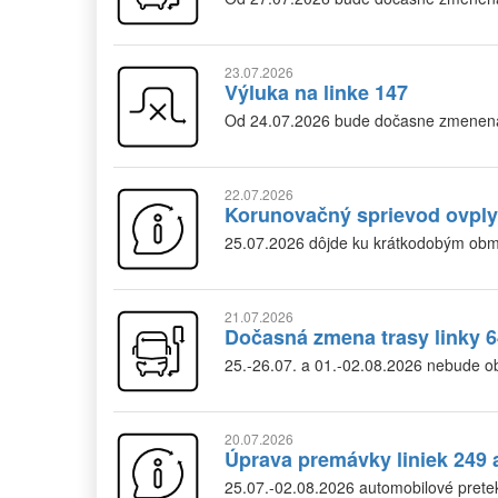
23.07.2026
Výluka na linke 147
Od 24.07.2026 bude dočasne zmenená 
22.07.2026
Korunovačný sprievod ovplyv
25.07.2026 dôjde ku krátkodobým obm
21.07.2026
Dočasná zmena trasy linky 6
25.-26.07. a 01.-02.08.2026 nebude o
20.07.2026
Úprava premávky liniek 249 
25.07.-02.08.2026 automobilové pretek