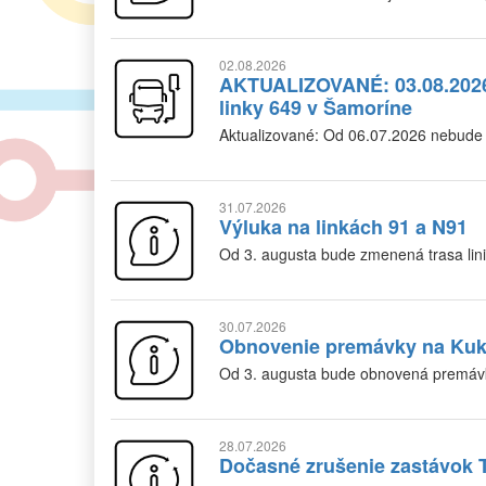
02.08.2026
AKTUALIZOVANÉ: 03.08.2026
linky 649 v Šamoríne
Aktualizované: Od 06.07.2026 nebude
31.07.2026
Výluka na linkách 91 a N91
Od 3. augusta bude zmenená trasa lin
30.07.2026
Obnovenie premávky na Kuk
Od 3. augusta bude obnovená premávka
28.07.2026
Dočasné zrušenie zastávok 