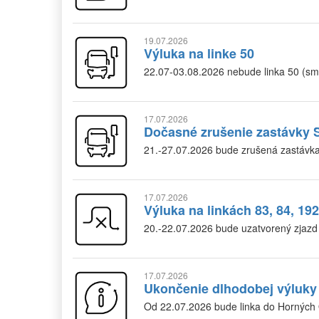
19.07.2026
Výluka na linke 50
22.07-03.08.2026 nebude linka 50 (sm
17.07.2026
Dočasné zrušenie zastávky S
21.-27.07.2026 bude zrušená zastávka
17.07.2026
Výluka na linkách 83, 84, 192
20.-22.07.2026 bude uzatvorený zjazd
17.07.2026
Ukončenie dlhodobej výluky 
Od 22.07.2026 bude linka do Horných 