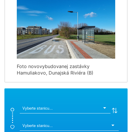
Foto novovybudovanej zastávky
Hamuliakovo, Dunajská Riviéra (B)