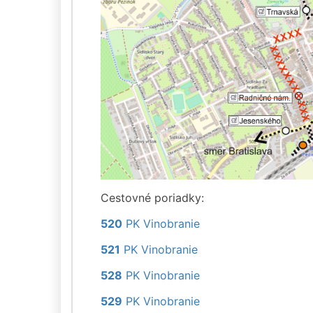
Cestovné poriadky:
520
PK Vinobranie
521
PK Vinobranie
528
PK Vinobranie
529
PK Vinobranie