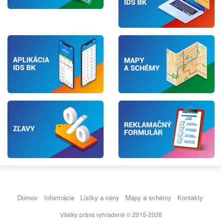
Domov
Informácie
Lístky a ceny
Mapy a schémy
Kontakty
Všetky práva vyhradené © 2015-2026