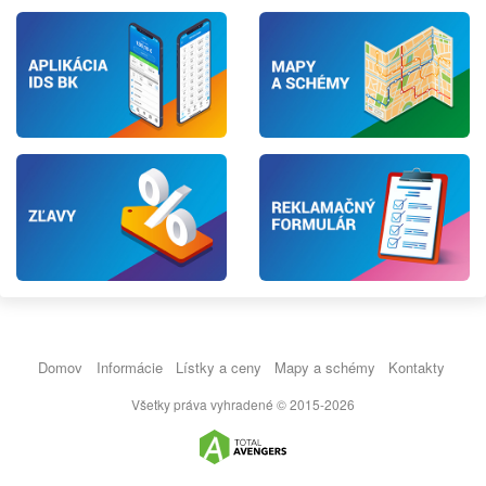
Domov
Informácie
Lístky a ceny
Mapy a schémy
Kontakty
Všetky práva vyhradené © 2015-2026