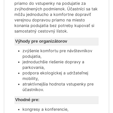
priamo do vstupenky na podujatie za
zvýhodnených podmienok. Účastníci sa tak
môžu jednoducho a komfortne dopraviť
verejnou dopravou priamo na miesto
konania podujatia bez potreby kupovať si
samostatný cestovný lístok.
Výhody pre organizátorov
zvýšenie komfortu pre návštevníkov
podujatia,
jednoduchšie riešenie dopravy a
parkovania,
podpora ekologickej a udržateľnej
mobility,
atraktívnejšia hodnota vstupenky pre
účastníkov.
Vhodné pre:
kongresy a konferencie,