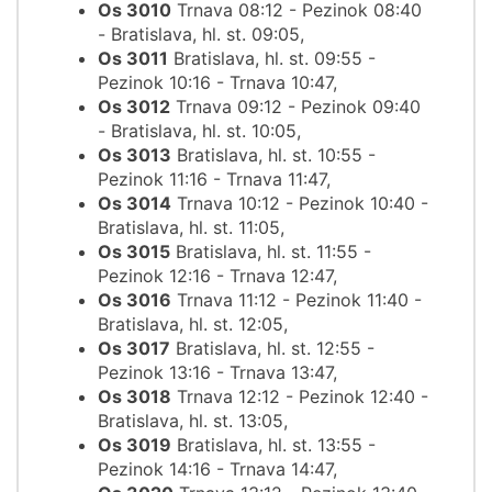
Os 3010
Trnava 08:12 - Pezinok 08:40
- Bratislava, hl. st. 09:05,
Os 3011
Bratislava, hl. st. 09:55 -
Pezinok 10:16 - Trnava 10:47,
Os 3012
Trnava 09:12 - Pezinok 09:40
- Bratislava, hl. st. 10:05,
Os 3013
Bratislava, hl. st. 10:55 -
Pezinok 11:16 - Trnava 11:47,
Os 3014
Trnava 10:12 - Pezinok 10:40 -
Bratislava, hl. st. 11:05,
Os 3015
Bratislava, hl. st. 11:55 -
Pezinok 12:16 - Trnava 12:47,
Os 3016
Trnava 11:12 - Pezinok 11:40 -
Bratislava, hl. st. 12:05,
Os 3017
Bratislava, hl. st. 12:55 -
Pezinok 13:16 - Trnava 13:47,
Os 3018
Trnava 12:12 - Pezinok 12:40 -
Bratislava, hl. st. 13:05,
Os 3019
Bratislava, hl. st. 13:55 -
Pezinok 14:16 - Trnava 14:47,