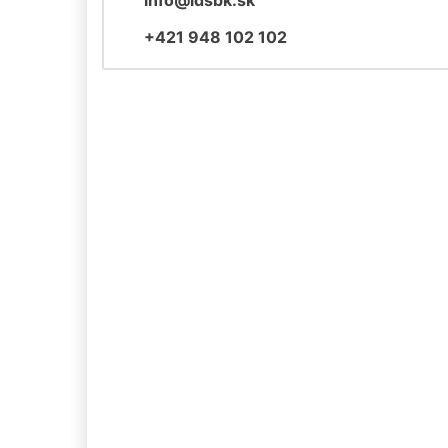
+421 948 102 102