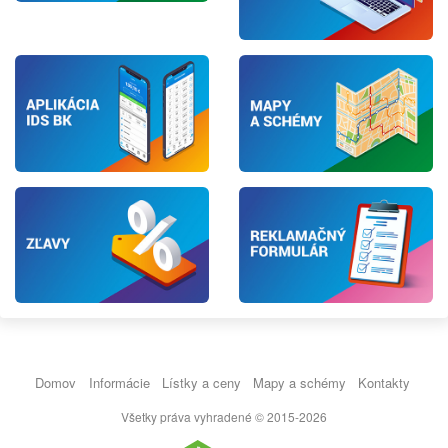
Domov
Informácie
Lístky a ceny
Mapy a schémy
Kontakty
Všetky práva vyhradené © 2015-2026