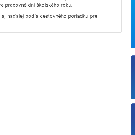
e pracovné dni školského roku.
 aj naďalej podľa cestovného poriadku pre