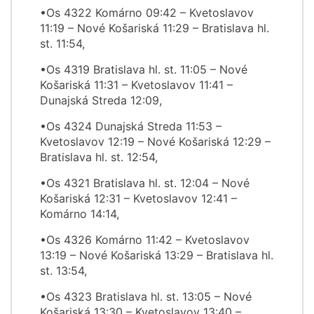
•Os 4322 Komárno 09:42 – Kvetoslavov
11:19 – Nové Košariská 11:29 – Bratislava hl.
st. 11:54,
•Os 4319 Bratislava hl. st. 11:05 – Nové
Košariská 11:31 – Kvetoslavov 11:41 –
Dunajská Streda 12:09,
•Os 4324 Dunajská Streda 11:53 –
Kvetoslavov 12:19 – Nové Košariská 12:29 –
Bratislava hl. st. 12:54,
•Os 4321 Bratislava hl. st. 12:04 – Nové
Košariská 12:31 – Kvetoslavov 12:41 –
Komárno 14:14,
•Os 4326 Komárno 11:42 – Kvetoslavov
13:19 – Nové Košariská 13:29 – Bratislava hl.
st. 13:54,
•Os 4323 Bratislava hl. st. 13:05 – Nové
Košariská 13:30 – Kvetoslavov 13:40 –