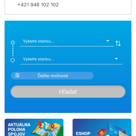
+421 948 102 102