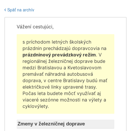
Späť na archív
Vážení cestujúci,
s príchodom letných školských
prázdnin prechádzajú dopravcovia na
prázdninový prevádzkový režim
. V
regionálnej železničnej doprave bude
medzi Bratislavou a Kvetoslavovom
premávať náhradná autobusová
doprava, v centre Bratislavy budú mať
električkové linky upravené trasy.
Počas leta budete môcť využívať aj
viaceré sezónne možnosti na výlety a
cyklovýlety.
Zmeny v železničnej doprave