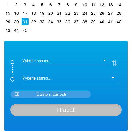
1
2
3
4
5
6
7
8
9
10
11
12
13
14
15
16
17
18
19
20
21
22
23
24
25
26
27
28
29
30
31
32
33
34
35
36
37
38
39
40
41
42
43
44
45